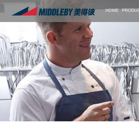
HOME
PRODU