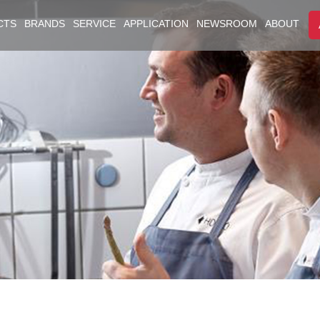
CTS
BRANDS
SERVICE
APPLICATION
NEWSROOM
ABOUT