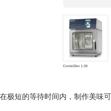
CombiSlim 1.06
在极短的等待时间内，制作美味