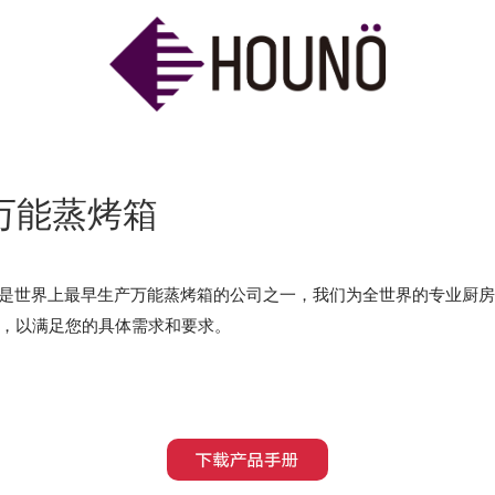
万能蒸烤箱
我们是世界上最早生产万能蒸烤箱的公司之一，我们为全世界的专业厨
，以满足您的具体需求和要求。