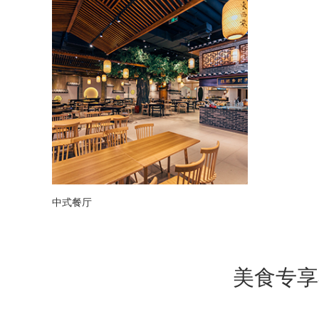
中式餐厅
美食专享