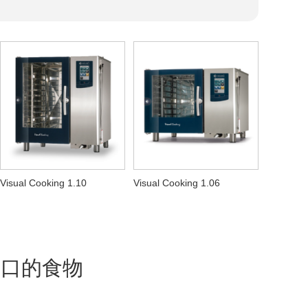
Visual Cooking 1.10
Visual Cooking 1.06
可口的食物