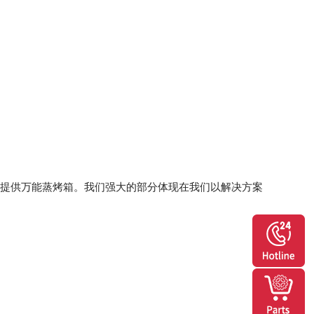
房提供万能蒸烤箱。我们强大的部分体现在我们以解决方案