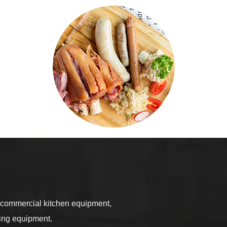
commercial kitchen equipment,
sing equipment.