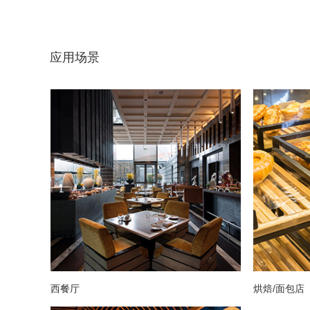
应用场景
西餐厅
烘焙/面包店