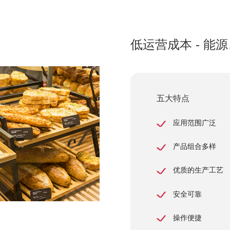
低运营成本 - 能
五大特点
应用范围广泛
产品组合多样
优质的生产工艺
安全可靠
操作便捷