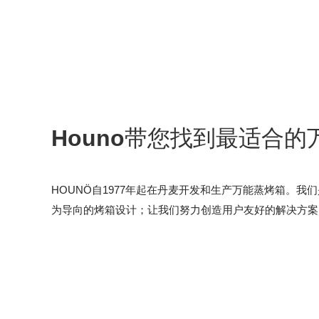
Houno
带您找到最适合的
HOUNÖ自1977年起在丹麦开发和生产万能蒸烤箱。
为导向的烤箱设计；让我们努力创造用户友好的解决方案